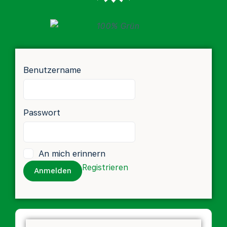
Benutzername
Passwort
An mich erinnern
Registrieren