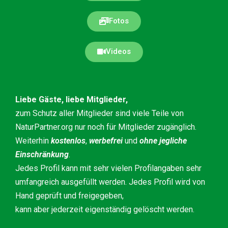
Fotos
Videos
Liebe Gäste, liebe Mitglieder,
zum Schutz aller Mitglieder sind viele Teile von
NaturPartner.org nur noch für Mitglieder zugänglich.
Weiterhin
kostenlos
,
werbefrei
und
ohne jegliche
Einschränkung
.
Jedes Profil kann mit sehr vielen Profilangaben sehr
umfangreich ausgefüllt werden. Jedes Profil wird von
Hand geprüft und freigegeben,
kann aber jederzeit eigenständig gelöscht werden.