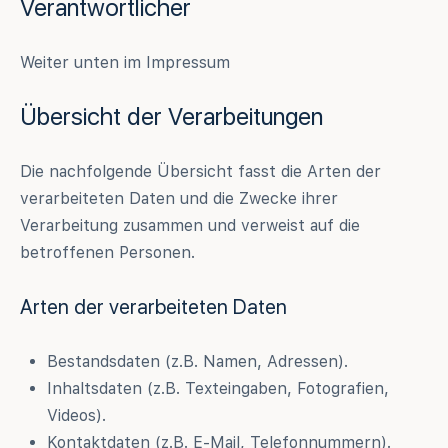
Verantwortlicher
Weiter unten im Impressum
Übersicht der Verarbeitungen
Die nachfolgende Übersicht fasst die Arten der
verarbeiteten Daten und die Zwecke ihrer
Verarbeitung zusammen und verweist auf die
betroffenen Personen.
Arten der verarbeiteten Daten
Bestandsdaten (z.B. Namen, Adressen).
Inhaltsdaten (z.B. Texteingaben, Fotografien,
Videos).
Kontaktdaten (z.B. E-Mail, Telefonnummern).