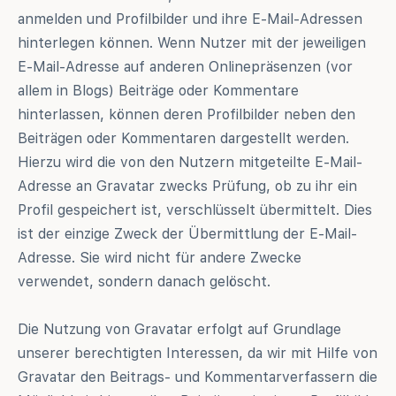
anmelden und Profilbilder und ihre E-Mail-Adressen
hinterlegen können. Wenn Nutzer mit der jeweiligen
E-Mail-Adresse auf anderen Onlinepräsenzen (vor
allem in Blogs) Beiträge oder Kommentare
hinterlassen, können deren Profilbilder neben den
Beiträgen oder Kommentaren dargestellt werden.
Hierzu wird die von den Nutzern mitgeteilte E-Mail-
Adresse an Gravatar zwecks Prüfung, ob zu ihr ein
Profil gespeichert ist, verschlüsselt übermittelt. Dies
ist der einzige Zweck der Übermittlung der E-Mail-
Adresse. Sie wird nicht für andere Zwecke
verwendet, sondern danach gelöscht.
Die Nutzung von Gravatar erfolgt auf Grundlage
unserer berechtigten Interessen, da wir mit Hilfe von
Gravatar den Beitrags- und Kommentarverfassern die