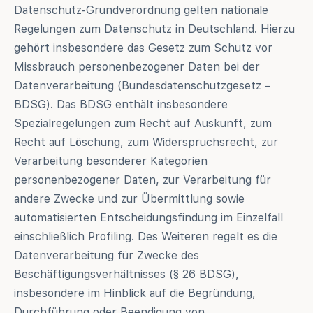
Datenschutz-Grundverordnung gelten nationale
Regelungen zum Datenschutz in Deutschland. Hierzu
gehört insbesondere das Gesetz zum Schutz vor
Missbrauch personenbezogener Daten bei der
Datenverarbeitung (Bundesdatenschutzgesetz –
BDSG). Das BDSG enthält insbesondere
Spezialregelungen zum Recht auf Auskunft, zum
Recht auf Löschung, zum Widerspruchsrecht, zur
Verarbeitung besonderer Kategorien
personenbezogener Daten, zur Verarbeitung für
andere Zwecke und zur Übermittlung sowie
automatisierten Entscheidungsfindung im Einzelfall
einschließlich Profiling. Des Weiteren regelt es die
Datenverarbeitung für Zwecke des
Beschäftigungsverhältnisses (§ 26 BDSG),
insbesondere im Hinblick auf die Begründung,
Durchführung oder Beendigung von