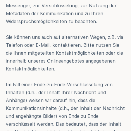
Messenger, zur Verschlüsselung, zur Nutzung der
Metadaten der Kommunikation und zu Ihren
Widerspruchsmöglichkeiten zu beachten.
Sie können uns auch auf alternativen Wegen, z.B. via
Telefon oder E-Mail, kontaktieren. Bitte nutzen Sie
die Ihnen mitgeteilten Kontaktmöglichkeiten oder die
innerhalb unseres Onlineangebotes angegebenen
Kontaktmöglichkeiten.
Im Fall einer Ende-zu-Ende-Verschlüsselung von
Inhalten (d.h., der Inhalt Ihrer Nachricht und
Anhänge) weisen wir darauf hin, dass die
Kommunikationsinhalte (d.h., der Inhalt der Nachricht
und angehängte Bilder) von Ende zu Ende
verschlüsselt werden. Das bedeutet, dass der Inhalt