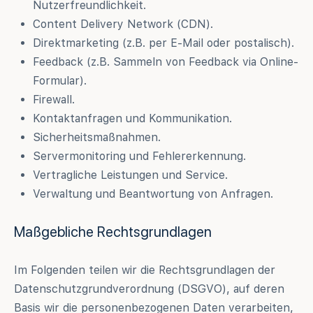
Nutzerfreundlichkeit.
Content Delivery Network (CDN).
Direktmarketing (z.B. per E-Mail oder postalisch).
Feedback (z.B. Sammeln von Feedback via Online-
Formular).
Firewall.
Kontaktanfragen und Kommunikation.
Sicherheitsmaßnahmen.
Servermonitoring und Fehlererkennung.
Vertragliche Leistungen und Service.
Verwaltung und Beantwortung von Anfragen.
Maßgebliche Rechtsgrundlagen
Im Folgenden teilen wir die Rechtsgrundlagen der
Datenschutzgrundverordnung (DSGVO), auf deren
Basis wir die personenbezogenen Daten verarbeiten,