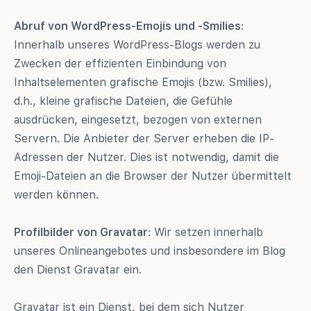
Abruf von WordPress-Emojis und -Smilies
:
Innerhalb unseres WordPress-Blogs werden zu
Zwecken der effizienten Einbindung von
Inhaltselementen grafische Emojis (bzw. Smilies),
d.h., kleine grafische Dateien, die Gefühle
ausdrücken, eingesetzt, bezogen von externen
Servern. Die Anbieter der Server erheben die IP-
Adressen der Nutzer. Dies ist notwendig, damit die
Emoji-Dateien an die Browser der Nutzer übermittelt
werden können.
Profilbilder von Gravatar
: Wir setzen innerhalb
unseres Onlineangebotes und insbesondere im Blog
den Dienst Gravatar ein.
Gravatar ist ein Dienst, bei dem sich Nutzer