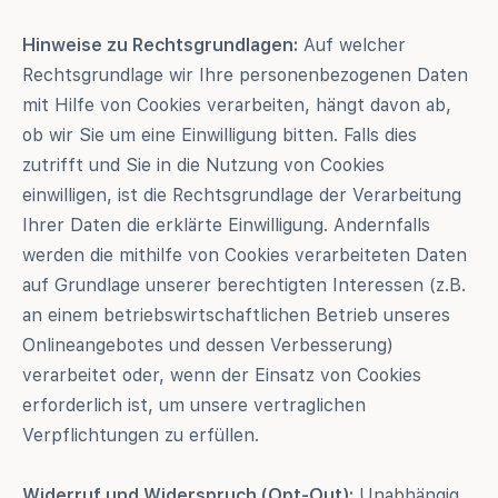
Hinweise zu Rechtsgrundlagen:
Auf welcher
Rechtsgrundlage wir Ihre personenbezogenen Daten
mit Hilfe von Cookies verarbeiten, hängt davon ab,
ob wir Sie um eine Einwilligung bitten. Falls dies
zutrifft und Sie in die Nutzung von Cookies
einwilligen, ist die Rechtsgrundlage der Verarbeitung
Ihrer Daten die erklärte Einwilligung. Andernfalls
werden die mithilfe von Cookies verarbeiteten Daten
auf Grundlage unserer berechtigten Interessen (z.B.
an einem betriebswirtschaftlichen Betrieb unseres
Onlineangebotes und dessen Verbesserung)
verarbeitet oder, wenn der Einsatz von Cookies
erforderlich ist, um unsere vertraglichen
Verpflichtungen zu erfüllen.
Widerruf und Widerspruch (Opt-Out):
Unabhängig