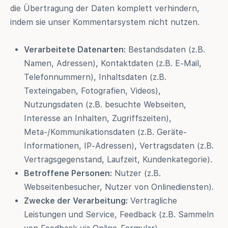
die Übertragung der Daten komplett verhindern,
indem sie unser Kommentarsystem nicht nutzen.
Verarbeitete Datenarten:
Bestandsdaten (z.B.
Namen, Adressen), Kontaktdaten (z.B. E-Mail,
Telefonnummern), Inhaltsdaten (z.B.
Texteingaben, Fotografien, Videos),
Nutzungsdaten (z.B. besuchte Webseiten,
Interesse an Inhalten, Zugriffszeiten),
Meta-/Kommunikationsdaten (z.B. Geräte-
Informationen, IP-Adressen), Vertragsdaten (z.B.
Vertragsgegenstand, Laufzeit, Kundenkategorie).
Betroffene Personen:
Nutzer (z.B.
Webseitenbesucher, Nutzer von Onlinediensten).
Zwecke der Verarbeitung:
Vertragliche
Leistungen und Service, Feedback (z.B. Sammeln