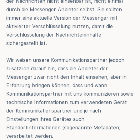
der Nachrichten nicht einsehbar ist, nicht einmal
durch die Messenger-Anbieter selbst. Sie sollten
immer eine aktuelle Version der Messenger mit
aktivierter Verschlüsselung nutzen, damit die
Verschlüsselung der Nachrichteninhalte
sichergestellt ist.
Wir weisen unsere Kommunikationspartner jedoch
zusätzlich darauf hin, dass die Anbieter der
Messenger zwar nicht den Inhalt einsehen, aber in
Erfahrung bringen können, dass und wann
Kommunikationspartner mit uns kommunizieren sowie
technische Informationen zum verwendeten Gerät
der Kommunikationspartner und je nach
Einstellungen ihres Gerätes auch
Standortinformationen (sogenannte Metadaten)
verarbeitet werden.