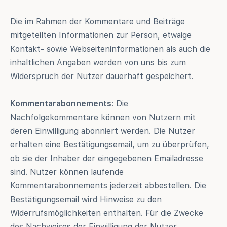
Die im Rahmen der Kommentare und Beiträge
mitgeteilten Informationen zur Person, etwaige
Kontakt- sowie Webseiteninformationen als auch die
inhaltlichen Angaben werden von uns bis zum
Widerspruch der Nutzer dauerhaft gespeichert.
Kommentarabonnements
: Die
Nachfolgekommentare können von Nutzern mit
deren Einwilligung abonniert werden. Die Nutzer
erhalten eine Bestätigungsemail, um zu überprüfen,
ob sie der Inhaber der eingegebenen Emailadresse
sind. Nutzer können laufende
Kommentarabonnements jederzeit abbestellen. Die
Bestätigungsemail wird Hinweise zu den
Widerrufsmöglichkeiten enthalten. Für die Zwecke
des Nachweises der Einwilligung der Nutzer