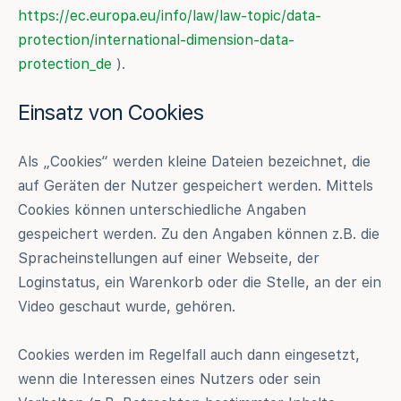
https://ec.europa.eu/info/law/law-topic/data-
protection/international-dimension-data-
protection_de
).
Einsatz von Cookies
Als „Cookies“ werden kleine Dateien bezeichnet, die
auf Geräten der Nutzer gespeichert werden. Mittels
Cookies können unterschiedliche Angaben
gespeichert werden. Zu den Angaben können z.B. die
Spracheinstellungen auf einer Webseite, der
Loginstatus, ein Warenkorb oder die Stelle, an der ein
Video geschaut wurde, gehören.
Cookies werden im Regelfall auch dann eingesetzt,
wenn die Interessen eines Nutzers oder sein