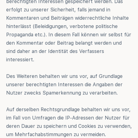
berechtigten Interessen gespeichert werden. Das
erfolgt zu unserer Sicherheit, falls jemand in
Kommentaren und Beiträgen widerrechtliche Inhalte
hinterlässt (Beleidigungen, verbotene politische
Propaganda etc.). In diesem Fall können wir selbst für
den Kommentar oder Beitrag belangt werden und
sind daher an der Identität des Verfassers
interessiert.
Des Weiteren behalten wir uns vor, auf Grundlage
unserer berechtigten Interessen die Angaben der
Nutzer zwecks Spamerkennung zu verarbeiten.
Auf derselben Rechtsgrundlage behalten wir uns vor,
im Fall von Umfragen die IP-Adressen der Nutzer für
deren Dauer zu speichern und Cookies zu verwenden,
um Mehrfachabstimmungen zu vermeiden.