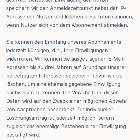
speichern wir den Anmeldezeitpunkt nebst der IP-
Adresse der Nutzer und löschen diese Informationen,
wenn Nutzer sich von dem Abonnement abmelden.
Sie können den Empfang unseres Abonnements
jederzeit kündigen, d.h., Ihre Einwilligungen
widerrufen. Wir können die ausgetragenen E-Mail-
Adressen bis zu drei Jahren auf Grundlage unserer
berechtigten Interessen speichern, bevor wir sie
löschen, um eine ehemals gegebene Einwilligung
nachweisen zu können. Die Verarbeitung dieser
Daten wird auf den Zweck einer möglichen Abwehr
von Ansprüchen beschränkt. Ein individueller
Löschungsantrag ist jederzeit möglich, sofern
zugleich das ehemalige Bestehen einer Einwilligung
bestätigt wird.