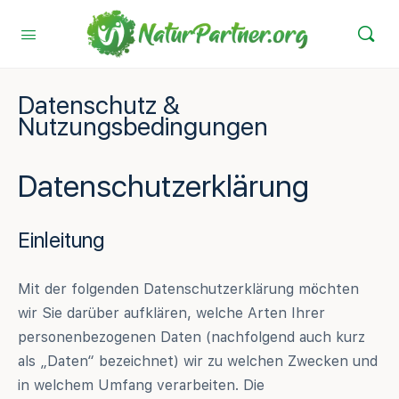
Datenschutz &
Nutzungsbedingungen
Datenschutzerklärung
Einleitung
Mit der folgenden Datenschutzerklärung möchten
wir Sie darüber aufklären, welche Arten Ihrer
personenbezogenen Daten (nachfolgend auch kurz
als „Daten“ bezeichnet) wir zu welchen Zwecken und
in welchem Umfang verarbeiten. Die