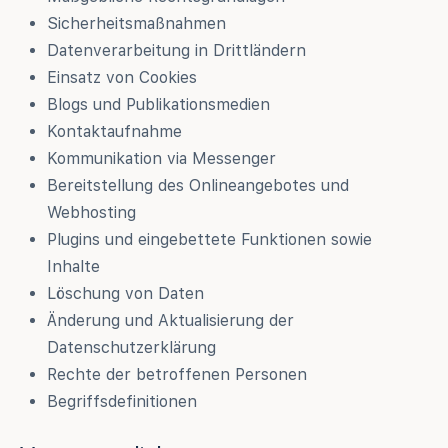
Sicherheitsmaßnahmen
Datenverarbeitung in Drittländern
Einsatz von Cookies
Blogs und Publikationsmedien
Kontaktaufnahme
Kommunikation via Messenger
Bereitstellung des Onlineangebotes und
Webhosting
Plugins und eingebettete Funktionen sowie
Inhalte
Löschung von Daten
Änderung und Aktualisierung der
Datenschutzerklärung
Rechte der betroffenen Personen
Begriffsdefinitionen