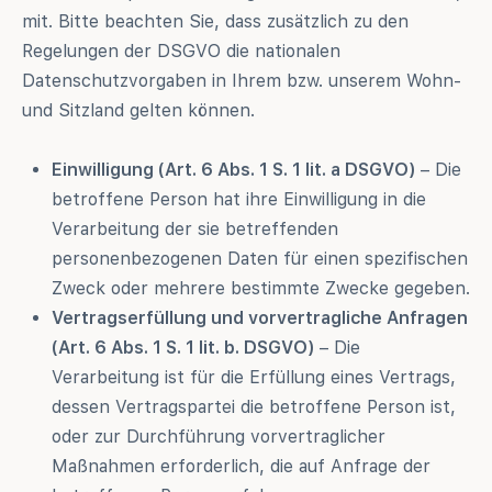
mit. Bitte beachten Sie, dass zusätzlich zu den
Regelungen der DSGVO die nationalen
Datenschutzvorgaben in Ihrem bzw. unserem Wohn-
und Sitzland gelten können.
Einwilligung (Art. 6 Abs. 1 S. 1 lit. a DSGVO)
– Die
betroffene Person hat ihre Einwilligung in die
Verarbeitung der sie betreffenden
personenbezogenen Daten für einen spezifischen
Zweck oder mehrere bestimmte Zwecke gegeben.
Vertragserfüllung und vorvertragliche Anfragen
(Art. 6 Abs. 1 S. 1 lit. b. DSGVO)
– Die
Verarbeitung ist für die Erfüllung eines Vertrags,
dessen Vertragspartei die betroffene Person ist,
oder zur Durchführung vorvertraglicher
Maßnahmen erforderlich, die auf Anfrage der