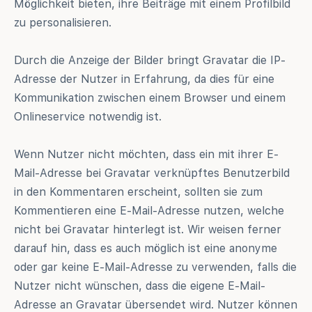
Möglichkeit bieten, ihre Beiträge mit einem Profilbild
zu personalisieren.
Durch die Anzeige der Bilder bringt Gravatar die IP-
Adresse der Nutzer in Erfahrung, da dies für eine
Kommunikation zwischen einem Browser und einem
Onlineservice notwendig ist.
Wenn Nutzer nicht möchten, dass ein mit ihrer E-
Mail-Adresse bei Gravatar verknüpftes Benutzerbild
in den Kommentaren erscheint, sollten sie zum
Kommentieren eine E-Mail-Adresse nutzen, welche
nicht bei Gravatar hinterlegt ist. Wir weisen ferner
darauf hin, dass es auch möglich ist eine anonyme
oder gar keine E-Mail-Adresse zu verwenden, falls die
Nutzer nicht wünschen, dass die eigene E-Mail-
Adresse an Gravatar übersendet wird. Nutzer können