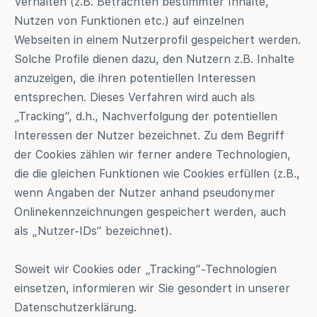
Verhalten (z.B. Betrachten bestimmter Inhalte,
Nutzen von Funktionen etc.) auf einzelnen
Webseiten in einem Nutzerprofil gespeichert werden.
Solche Profile dienen dazu, den Nutzern z.B. Inhalte
anzuzeigen, die ihren potentiellen Interessen
entsprechen. Dieses Verfahren wird auch als
„Tracking“, d.h., Nachverfolgung der potentiellen
Interessen der Nutzer bezeichnet. Zu dem Begriff
der Cookies zählen wir ferner andere Technologien,
die die gleichen Funktionen wie Cookies erfüllen (z.B.,
wenn Angaben der Nutzer anhand pseudonymer
Onlinekennzeichnungen gespeichert werden, auch
als „Nutzer-IDs“ bezeichnet).
Soweit wir Cookies oder „Tracking“-Technologien
einsetzen, informieren wir Sie gesondert in unserer
Datenschutzerklärung.