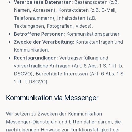
Verarbeitete Datenarten:
Bestandsdaten (z.B.
Namen, Adressen), Kontaktdaten (z.B. E-Mail,
Telefonnummern), Inhaltsdaten (z.B.
Texteingaben, Fotografien, Videos).
Betroffene Personen:
Kommunikationspartner.
Zwecke der Verarbeitung:
Kontaktanfragen und
Kommunikation.
Rechtsgrundlagen:
Vertragserfüllung und
vorvertragliche Anfragen (Art. 6 Abs. 1 S. 1 lit. b.
DSGVO), Berechtigte Interessen (Art. 6 Abs. 1 S.
1 lit. f. DSGVO).
Kommunikation via Messenger
Wir setzen zu Zwecken der Kommunikation
Messenger-Dienste ein und bitten daher darum, die
nachfolgenden Hinweise zur Funktionsfähigkeit der