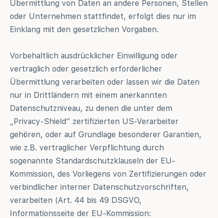
Übermittlung von Daten an andere Personen, Stellen
oder Unternehmen stattfindet, erfolgt dies nur im
Einklang mit den gesetzlichen Vorgaben.
Vorbehaltlich ausdrücklicher Einwilligung oder
vertraglich oder gesetzlich erforderlicher
Übermittlung verarbeiten oder lassen wir die Daten
nur in Drittländern mit einem anerkannten
Datenschutzniveau, zu denen die unter dem
„Privacy-Shield“ zertifizierten US-Verarbeiter
gehören, oder auf Grundlage besonderer Garantien,
wie z.B. vertraglicher Verpflichtung durch
sogenannte Standardschutzklauseln der EU-
Kommission, des Vorliegens von Zertifizierungen oder
verbindlicher interner Datenschutzvorschriften,
verarbeiten (Art. 44 bis 49 DSGVO,
Informationsseite der EU-Kommission: