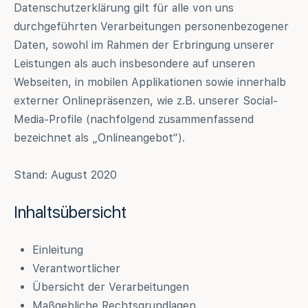
Datenschutzerklärung gilt für alle von uns
durchgeführten Verarbeitungen personenbezogener
Daten, sowohl im Rahmen der Erbringung unserer
Leistungen als auch insbesondere auf unseren
Webseiten, in mobilen Applikationen sowie innerhalb
externer Onlinepräsenzen, wie z.B. unserer Social-
Media-Profile (nachfolgend zusammenfassend
bezeichnet als „Onlineangebot“).
Stand: August 2020
Inhaltsübersicht
Einleitung
Verantwortlicher
Übersicht der Verarbeitungen
Maßgebliche Rechtsgrundlagen