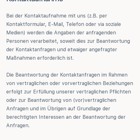
Bei der Kontaktaufnahme mit uns (z.B. per
Kontaktformular, E-Mail, Telefon oder via soziale
Medien) werden die Angaben der anfragenden
Personen verarbeitet, soweit dies zur Beantwortung
der Kontaktanfragen und etwaiger angefragter
Maßnahmen erforderlich ist.
Die Beantwortung der Kontaktanfragen im Rahmen
von vertraglichen oder vorvertraglichen Beziehungen
erfolgt zur Erfüllung unserer vertraglichen Pflichten
oder zur Beantwortung von (vor)vertraglichen
Anfragen und im Übrigen auf Grundlage der
berechtigten Interessen an der Beantwortung der
Anfragen.