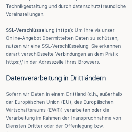
Technikgestaltung und durch datenschutzfreundliche
Voreinstellungen.
SSL-Verschlüsselung (https)
: Um Ihre via unser
Online-Angebot übermittelten Daten zu schützen,
nutzen wir eine SSL-Verschlüsselung. Sie erkennen
derart verschlüsselte Verbindungen an dem Präfix
https:// in der Adresszeile Ihres Browsers.
Datenverarbeitung in Drittländern
Sofern wir Daten in einem Drittland (d.h., außerhalb
der Europäischen Union (EU), des Europäischen
Wirtschaftsraums (EWR)) verarbeiten oder die
Verarbeitung im Rahmen der Inanspruchnahme von
Diensten Dritter oder der Offenlegung bzw.