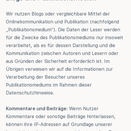
Wir nutzen Blogs oder vergleichbare Mittel der
Onlinekommunikation und Publikation (nachfolgend
„Publikationsmedium“). Die Daten der Leser werden
für die Zwecke des Publikationsmediums nur insoweit
verarbeitet, als es für dessen Darstellung und die
Kommunikation zwischen Autoren und Lesern oder
aus Gründen der Sicherheit erforderlich ist. Im
Übrigen verweisen wir auf die Informationen zur
Verarbeitung der Besucher unseres
Publikationsmediums im Rahmen dieser
Datenschutzhinweise.
Kommentare und Beiträge
: Wenn Nutzer
Kommentare oder sonstige Beiträge hinterlassen,
können ihre IP-Adressen auf Grundlage unserer