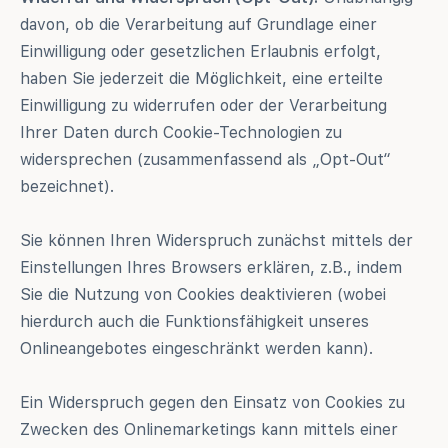
davon, ob die Verarbeitung auf Grundlage einer
Einwilligung oder gesetzlichen Erlaubnis erfolgt,
haben Sie jederzeit die Möglichkeit, eine erteilte
Einwilligung zu widerrufen oder der Verarbeitung
Ihrer Daten durch Cookie-Technologien zu
widersprechen (zusammenfassend als „Opt-Out“
bezeichnet).
Sie können Ihren Widerspruch zunächst mittels der
Einstellungen Ihres Browsers erklären, z.B., indem
Sie die Nutzung von Cookies deaktivieren (wobei
hierdurch auch die Funktionsfähigkeit unseres
Onlineangebotes eingeschränkt werden kann).
Ein Widerspruch gegen den Einsatz von Cookies zu
Zwecken des Onlinemarketings kann mittels einer