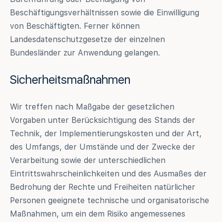
Beschäftigungsverhältnissen sowie die Einwilligung
von Beschäftigten. Ferner können
Landesdatenschutzgesetze der einzelnen
Bundesländer zur Anwendung gelangen.
Sicherheitsmaßnahmen
Wir treffen nach Maßgabe der gesetzlichen
Vorgaben unter Berücksichtigung des Stands der
Technik, der Implementierungskosten und der Art,
des Umfangs, der Umstände und der Zwecke der
Verarbeitung sowie der unterschiedlichen
Eintrittswahrscheinlichkeiten und des Ausmaßes der
Bedrohung der Rechte und Freiheiten natürlicher
Personen geeignete technische und organisatorische
Maßnahmen, um ein dem Risiko angemessenes