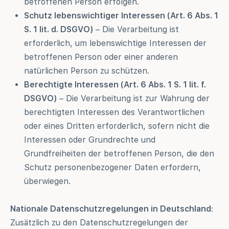
betroffenen Person erfolgen.
Schutz lebenswichtiger Interessen (Art. 6 Abs. 1
S. 1 lit. d. DSGVO)
– Die Verarbeitung ist
erforderlich, um lebenswichtige Interessen der
betroffenen Person oder einer anderen
natürlichen Person zu schützen.
Berechtigte Interessen (Art. 6 Abs. 1 S. 1 lit. f.
DSGVO)
– Die Verarbeitung ist zur Wahrung der
berechtigten Interessen des Verantwortlichen
oder eines Dritten erforderlich, sofern nicht die
Interessen oder Grundrechte und
Grundfreiheiten der betroffenen Person, die den
Schutz personenbezogener Daten erfordern,
überwiegen.
Nationale Datenschutzregelungen in Deutschland
:
Zusätzlich zu den Datenschutzregelungen der