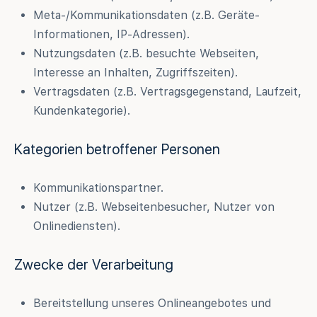
Meta-/Kommunikationsdaten (z.B. Geräte-
Informationen, IP-Adressen).
Nutzungsdaten (z.B. besuchte Webseiten,
Interesse an Inhalten, Zugriffszeiten).
Vertragsdaten (z.B. Vertragsgegenstand, Laufzeit,
Kundenkategorie).
Kategorien betroffener Personen
Kommunikationspartner.
Nutzer (z.B. Webseitenbesucher, Nutzer von
Onlinediensten).
Zwecke der Verarbeitung
Bereitstellung unseres Onlineangebotes und