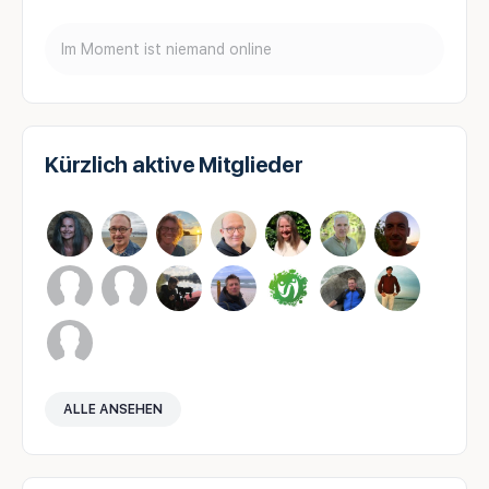
Im Moment ist niemand online
Kürzlich aktive Mitglieder
ALLE ANSEHEN