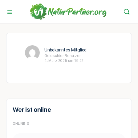
Unbekanntes Mitglied
Gelöschter Benutzer
4. März 2025 um 15:22
Wer ist online
ONLINE
0