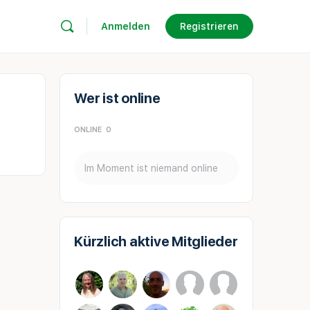
Anmelden
Registrieren
Wer ist online
ONLINE
0
Im Moment ist niemand online
Kürzlich aktive Mitglieder