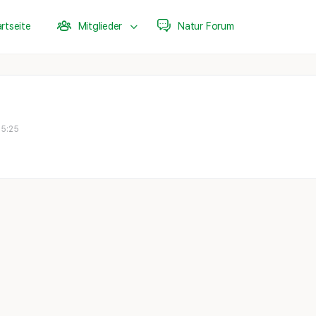
rtseite
Mitglieder
Natur Forum
15:25