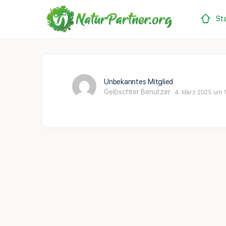
Sta
Unbekanntes Mitglied
Gelöschter Benutzer
4. März 2025 um 