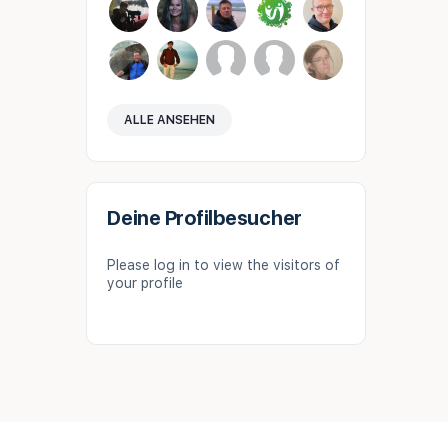
ALLE ANSEHEN
Deine Profilbesucher
Please log in to view the visitors of
your profile