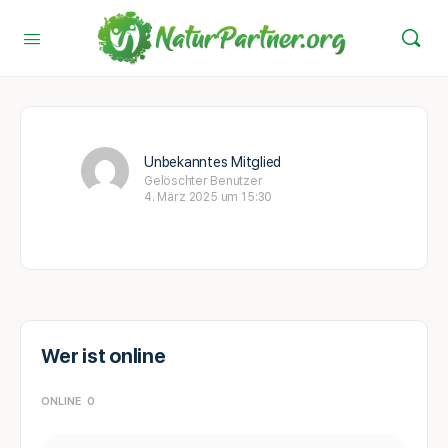
Unbekanntes Mitglied
Gelöschter Benutzer
4. März 2025 um 15:30
Wer ist online
ONLINE
0