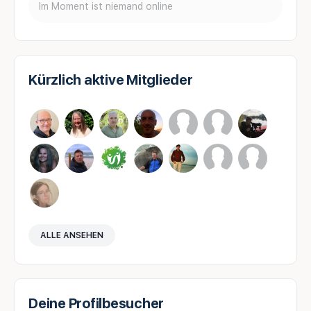
Im Moment ist niemand online
Kürzlich aktive Mitglieder
ALLE ANSEHEN
Deine Profilbesucher