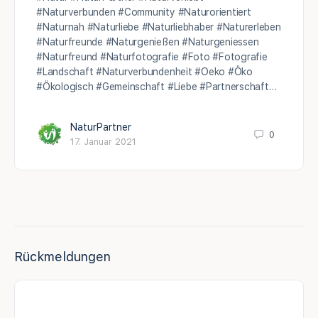
#Naturverbunden #Community #Naturorientiert
#Naturnah #Naturliebe #Naturliebhaber #Naturerleben
#Naturfreunde #Naturgenießen #Naturgeniessen
#Naturfreund #Naturfotografie #Foto #Fotografie
#Landschaft #Naturverbundenheit #Oeko #Öko
#Ökologisch #Gemeinschaft #Liebe #Partnerschaft…
NaturPartner
0
17. Januar 2021
Rückmeldungen