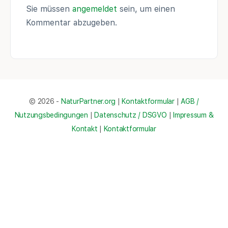
Sie müssen
angemeldet
sein, um einen
Kommentar abzugeben.
© 2026 -
NaturPartner.org
|
Kontaktformular
|
AGB /
Nutzungsbedingungen
|
Datenschutz / DSGVO
|
Impressum &
Kontakt
|
Kontaktformular