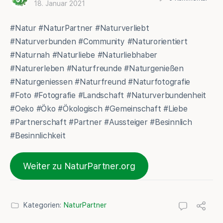
18. Januar 2021
#Natur #NaturPartner #Naturverliebt
#Naturverbunden #Community #Naturorientiert
#Naturnah #Naturliebe #Naturliebhaber
#Naturerleben #Naturfreunde #Naturgenießen
#Naturgeniessen #Naturfreund #Naturfotografie
#Foto #Fotografie #Landschaft #Naturverbundenheit
#Oeko #Öko #Ökologisch #Gemeinschaft #Liebe
#Partnerschaft #Partner #Aussteiger #Besinnlich
#Besinnlichkeit
Weiter zu NaturPartner.org
Kategorien:
NaturPartner