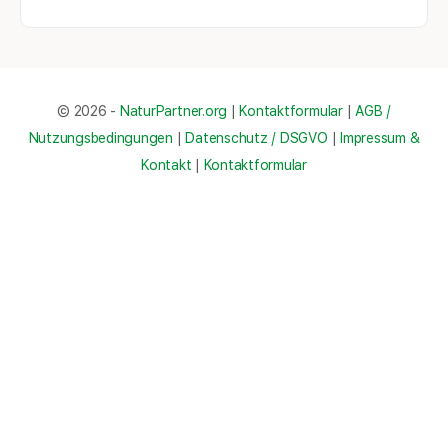
© 2026 -
NaturPartner.org
|
Kontaktformular
|
AGB /
Nutzungsbedingungen
|
Datenschutz / DSGVO
|
Impressum &
Kontakt
|
Kontaktformular