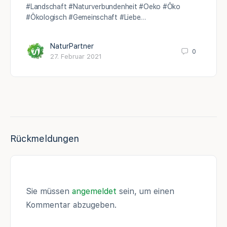
#Landschaft #Naturverbundenheit #Oeko #Öko
#Ökologisch #Gemeinschaft #Liebe…
NaturPartner
0
27. Februar 2021
Rückmeldungen
Sie müssen
angemeldet
sein, um einen
Kommentar abzugeben.