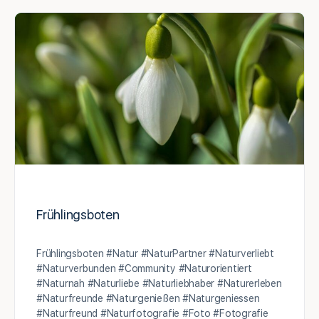
Frühlingsboten
Frühlingsboten #Natur #NaturPartner #Naturverliebt
#Naturverbunden #Community #Naturorientiert
#Naturnah #Naturliebe #Naturliebhaber #Naturerleben
#Naturfreunde #Naturgenießen #Naturgeniessen
#Naturfreund #Naturfotografie #Foto #Fotografie