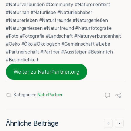
#Naturverbunden #Community #Naturorientiert
#Naturnah #Naturliebe #Naturliebhaber
#Naturerleben #Naturfreunde #Naturgenießen
#Naturgeniessen #Naturfreund #Naturfotografie
#Foto #Fotografie #Landschaft #Naturverbundenheit
#Oeko #Öko #Ökologisch #Gemeinschaft #Liebe
#Partnerschaft #Partner #Aussteiger #Besinnlich
#Besinnlichkeit
Weiter zu NaturPartner.org
Kategorien:
NaturPartner
Ähnliche Beiträge