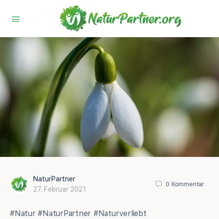
NaturPartner
0
Kommentar
27. Februar 2021
#Natur #NaturPartner #Naturverliebt