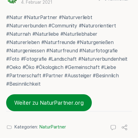
4. Februar 2021
#Natur #NaturPartner #Naturverliebt
#Naturverbunden #Community #Naturorientiert
#Naturnah #Naturliebe #Naturliebhaber
#Naturerleben #Naturfreunde #Naturgenießen
#Naturgeniessen #Naturfreund #Naturfotografie
#Foto #Fotografie #Landschaft #Naturverbundenheit
#Oeko #Öko #Ökologisch #Gemeinschaft #Liebe
#Partnerschaft #Partner #Aussteiger #Besinnlich
#Besinnlichkeit
Weiter zu NaturPartner.org
Kategorien:
NaturPartner