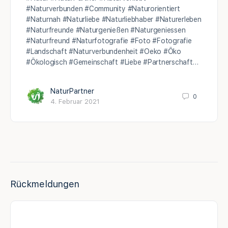
#Naturverbunden #Community #Naturorientiert
#Naturnah #Naturliebe #Naturliebhaber #Naturerleben
#Naturfreunde #Naturgenießen #Naturgeniessen
#Naturfreund #Naturfotografie #Foto #Fotografie
#Landschaft #Naturverbundenheit #Oeko #Öko
#Ökologisch #Gemeinschaft #Liebe #Partnerschaft…
NaturPartner
0
4. Februar 2021
Rückmeldungen