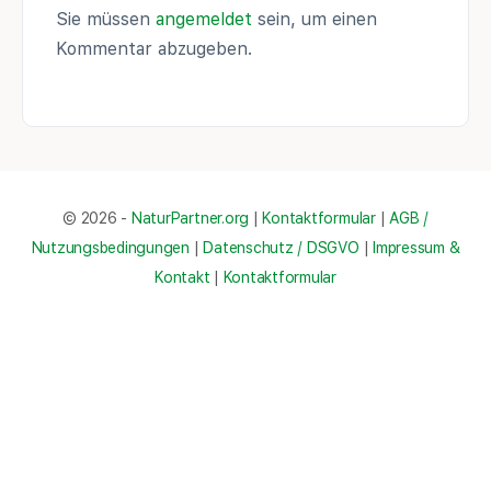
Sie müssen
angemeldet
sein, um einen
Kommentar abzugeben.
© 2026 -
NaturPartner.org
|
Kontaktformular
|
AGB /
Nutzungsbedingungen
|
Datenschutz / DSGVO
|
Impressum &
Kontakt
|
Kontaktformular