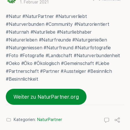
1. Februar 2021
#Natur #NaturPartner #Naturverliebt
#Naturverbunden #Community #Naturorientiert
#Naturnah #Naturliebe #Naturliebhaber
#Naturerleben #Naturfreunde #Naturgenießen
#Naturgeniessen #Naturfreund #Naturfotografie
#Foto #Fotografie #Landschaft #Naturverbundenheit
#Oeko #Öko #Ökologisch #Gemeinschaft #Liebe
#Partnerschaft #Partner #Aussteiger #Besinnlich
#Besinnlichkeit
Weiter zu NaturPartner.org
Kategorien:
NaturPartner