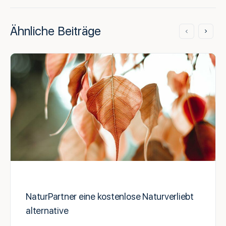
Ähnliche Beiträge
NaturPartner eine kostenlose Naturverliebt
alternative