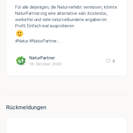
Für alle diejenigen, die Naturverliebt vermissen, könnte
NaturPartner.org eine alternative sein. Kostenlos,
werbefrei und viele naturverbundene angaben im
Profil. Einfach mal ausprobieren
#Natur #NaturPartner…
NaturPartner
0
18. Oktober 2020
Rückmeldungen