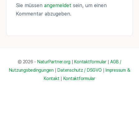
Sie müssen
angemeldet
sein, um einen
Kommentar abzugeben.
© 2026 -
NaturPartner.org
|
Kontaktformular
|
AGB /
Nutzungsbedingungen
|
Datenschutz / DSGVO
|
Impressum &
Kontakt
|
Kontaktformular