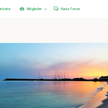
rtseite
Mitglieder
Natur Forum