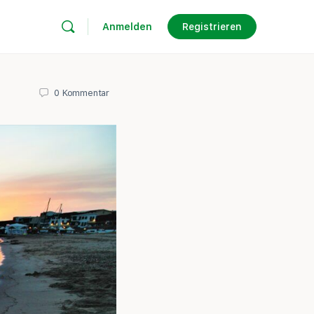
Anmelden
Registrieren
0
Kommentar