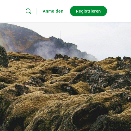
Anmelden
Registrieren