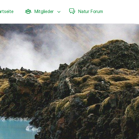
rtseite
Mitglieder
Natur Forum