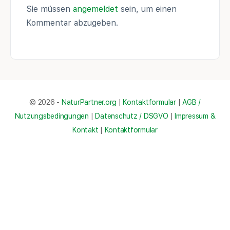
Sie müssen
angemeldet
sein, um einen
Kommentar abzugeben.
© 2026 -
NaturPartner.org
|
Kontaktformular
|
AGB /
Nutzungsbedingungen
|
Datenschutz / DSGVO
|
Impressum &
Kontakt
|
Kontaktformular