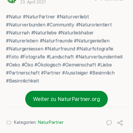
23. April 2021
#Natur #NaturPartner #Naturverliebt
#Naturverbunden #Community #Naturorientiert
#Naturnah #Naturliebe #Naturliebhaber
#Naturerleben #Naturfreunde #Naturgenießen
#Naturgeniessen #Naturfreund #Naturfotografie
#Foto #Fotografie #Landschaft #Naturverbundenheit
#Oeko #Öko #Ökologisch #Gemeinschaft #Liebe
#Partnerschaft #Partner #Aussteiger #Besinnlich
#Besinnlichkeit
Weiter zu NaturPartner.org
Kategorien:
NaturPartner