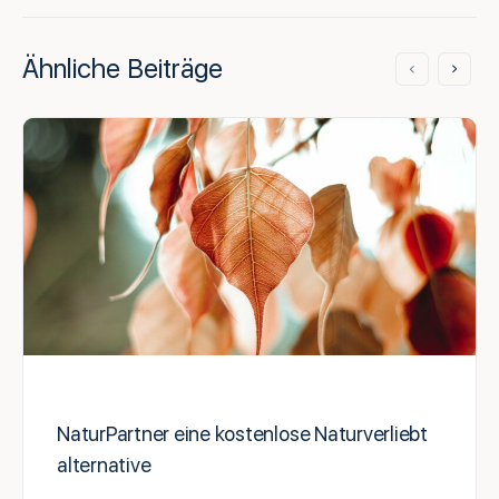
Ähnliche Beiträge
NaturPartner eine kostenlose Naturverliebt
alternative