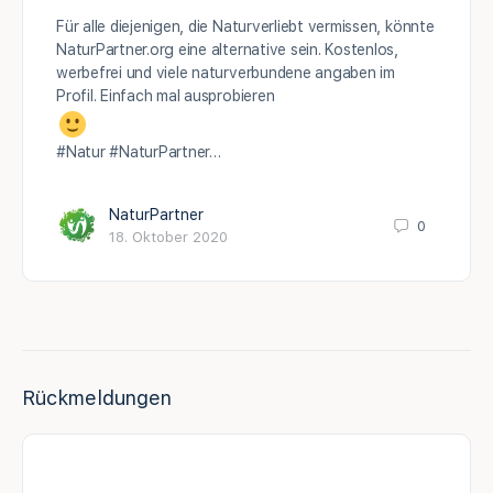
Für alle diejenigen, die Naturverliebt vermissen, könnte
NaturPartner.org eine alternative sein. Kostenlos,
werbefrei und viele naturverbundene angaben im
Profil. Einfach mal ausprobieren
#Natur #NaturPartner…
NaturPartner
0
18. Oktober 2020
Rückmeldungen