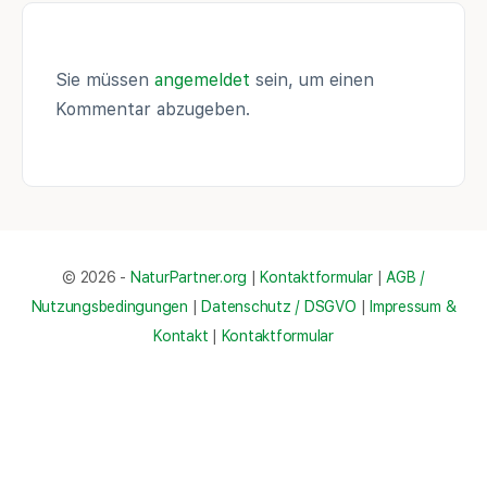
Sie müssen
angemeldet
sein, um einen
Kommentar abzugeben.
© 2026 -
NaturPartner.org
|
Kontaktformular
|
AGB /
Nutzungsbedingungen
|
Datenschutz / DSGVO
|
Impressum &
Kontakt
|
Kontaktformular