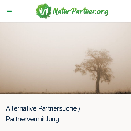
Alternative Partnersuche /
Partnervermittlung