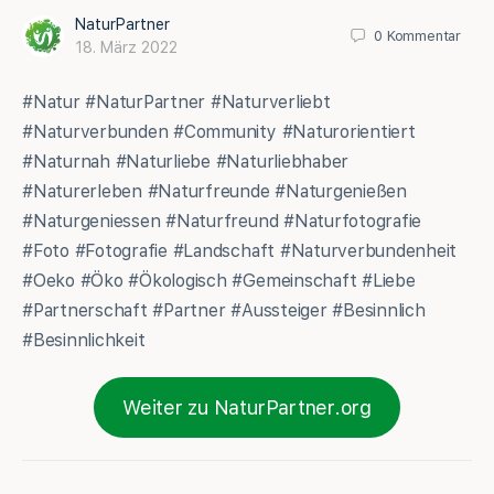
NaturPartner
0
Kommentar
18. März 2022
#Natur #NaturPartner #Naturverliebt
#Naturverbunden #Community #Naturorientiert
#Naturnah #Naturliebe #Naturliebhaber
#Naturerleben #Naturfreunde #Naturgenießen
#Naturgeniessen #Naturfreund #Naturfotografie
#Foto #Fotografie #Landschaft #Naturverbundenheit
#Oeko #Öko #Ökologisch #Gemeinschaft #Liebe
#Partnerschaft #Partner #Aussteiger #Besinnlich
#Besinnlichkeit
Weiter zu NaturPartner.org