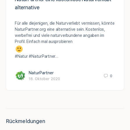
alternative
Für alle diejenigen, die Naturverliebt vermissen, könnte
NaturPartner.org eine alternative sein. Kostenlos,
werbefrei und viele naturverbundene angaben im
Profil. Einfach mal ausprobieren
#Natur #NaturPartner…
NaturPartner
0
18. Oktober 2020
Rückmeldungen