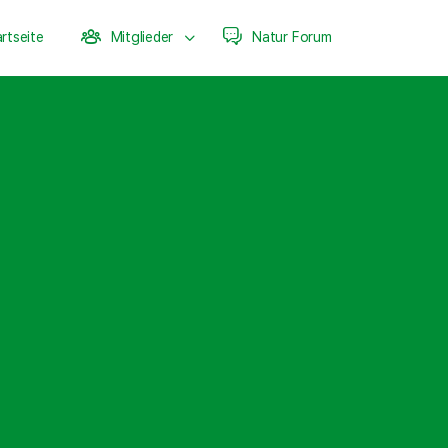
rtseite
Mitglieder
Natur Forum