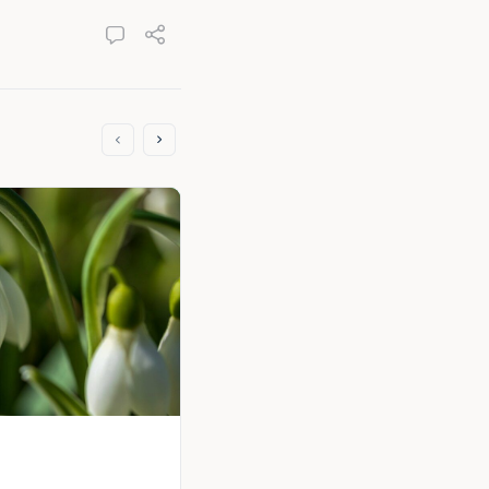
Frühlingsboten