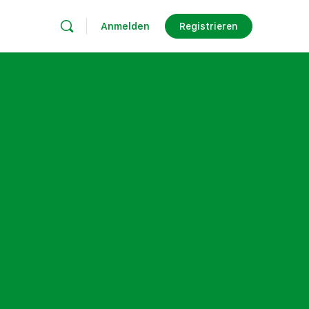
Anmelden
Registrieren