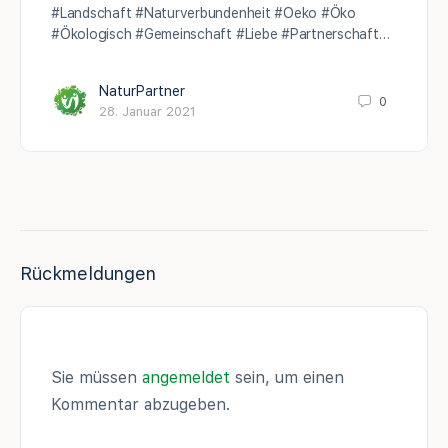
#Landschaft #Naturverbundenheit #Oeko #Öko
#Ökologisch #Gemeinschaft #Liebe #Partnerschaft…
NaturPartner
0
28. Januar 2021
Rückmeldungen
Sie müssen
angemeldet
sein, um einen
Kommentar abzugeben.