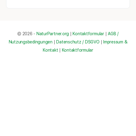
© 2026 -
NaturPartner.org
|
Kontaktformular
|
AGB /
Nutzungsbedingungen
|
Datenschutz / DSGVO
|
Impressum &
Kontakt
|
Kontaktformular