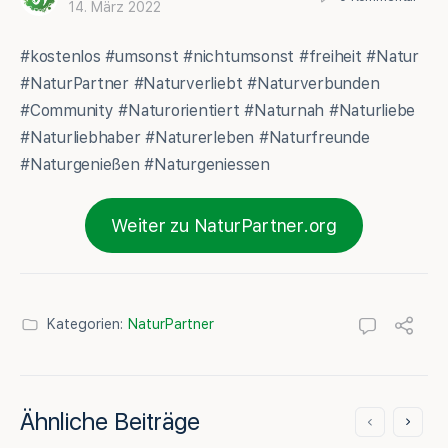
14. März 2022
#kostenlos #umsonst #nichtumsonst #freiheit #Natur
#NaturPartner #Naturverliebt #Naturverbunden
#Community #Naturorientiert #Naturnah #Naturliebe
#Naturliebhaber #Naturerleben #Naturfreunde
#Naturgenießen #Naturgeniessen
Weiter zu NaturPartner.org
Kategorien:
NaturPartner
Ähnliche Beiträge