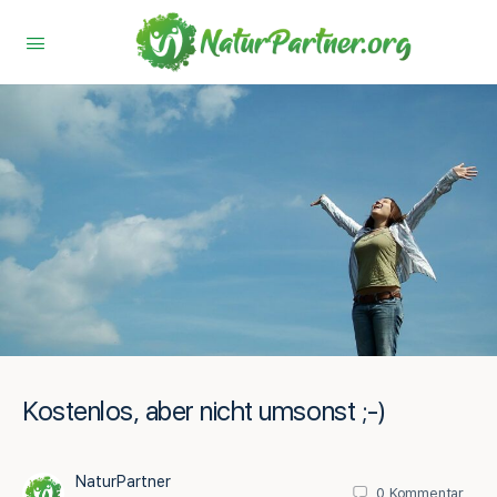
Kostenlos, aber nicht umsonst ;-)
NaturPartner
0
Kommentar