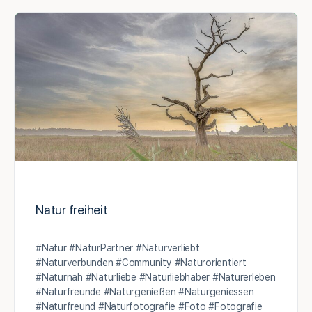
Natur freiheit
#Natur #NaturPartner #Naturverliebt
#Naturverbunden #Community #Naturorientiert
#Naturnah #Naturliebe #Naturliebhaber #Naturerleben
#Naturfreunde #Naturgenießen #Naturgeniessen
#Naturfreund #Naturfotografie #Foto #Fotografie