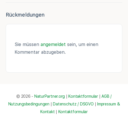
Rückmeldungen
Sie müssen
angemeldet
sein, um einen
Kommentar abzugeben.
© 2026 -
NaturPartner.org
|
Kontaktformular
|
AGB /
Nutzungsbedingungen
|
Datenschutz / DSGVO
|
Impressum &
Kontakt
|
Kontaktformular