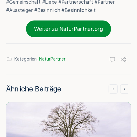
#Gemeinschaft #Liebe #Partnerschaft #Partner
#Aussteiger #Besinnlich #Besinnlichkeit
Weiter zu NaturPartner.org
Kategorien:
NaturPartner
Ähnliche Beiträge