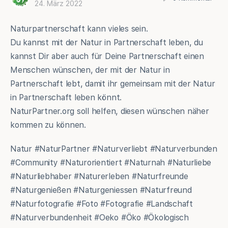
24. März 2022
Naturpartnerschaft kann vieles sein.
Du kannst mit der Natur in Partnerschaft leben, du
kannst Dir aber auch für Deine Partnerschaft einen
Menschen wünschen, der mit der Natur in
Partnerschaft lebt, damit ihr gemeinsam mit der Natur
in Partnerschaft leben könnt.
NaturPartner.org soll helfen, diesen wünschen näher
kommen zu können.
Natur #NaturPartner #Naturverliebt #Naturverbunden
#Community #Naturorientiert #Naturnah #Naturliebe
#Naturliebhaber #Naturerleben #Naturfreunde
#Naturgenießen #Naturgeniessen #Naturfreund
#Naturfotografie #Foto #Fotografie #Landschaft
#Naturverbundenheit #Oeko #Öko #Ökologisch