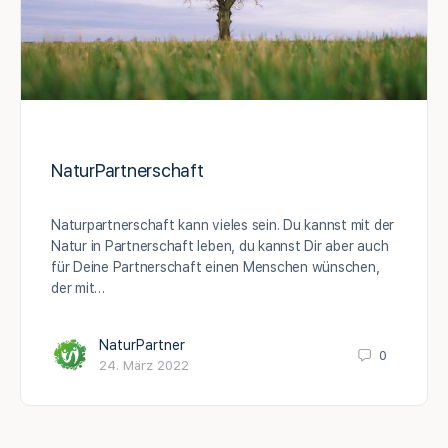
NaturPartnerschaft
Naturpartnerschaft kann vieles sein. Du kannst mit der
Natur in Partnerschaft leben, du kannst Dir aber auch
für Deine Partnerschaft einen Menschen wünschen,
der mit…
NaturPartner
0
24. März 2022