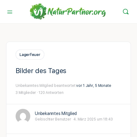
Lagerfeuer
Bilder des Tages
Unbekanntes Mitglied
beantwortet
vor 1 Jahr, 5 Monate
3 Mitglieder
·
120 Antworten
Unbekanntes Mitglied
Gelöschter Benutzer
4. März 2025 um 18:43