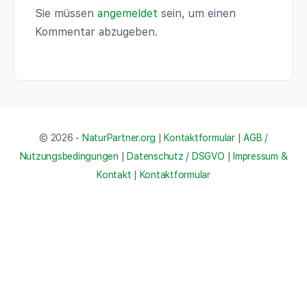
Sie müssen
angemeldet
sein, um einen
Kommentar abzugeben.
© 2026 -
NaturPartner.org
|
Kontaktformular
|
AGB /
Nutzungsbedingungen
|
Datenschutz / DSGVO
|
Impressum &
Kontakt
|
Kontaktformular