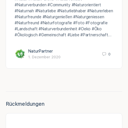
#Naturverbunden #Community #Naturorientiert
#Naturnah #Naturliebe #Naturliebhaber #Naturerleben
#Naturfreunde #Naturgenießen #Naturgeniessen
#Naturfreund #Naturfotografie #Foto #Fotografie
#Landschaft #Naturverbundenheit #Oeko #Öko
#Ökologisch #Gemeinschaft #Liebe #Partnerschaft…
NaturPartner
0
1. Dezember 2020
Rückmeldungen