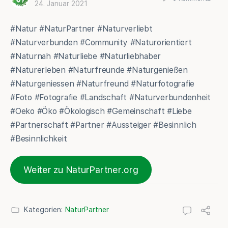
24. Januar 2021
#Natur #NaturPartner #Naturverliebt
#Naturverbunden #Community #Naturorientiert
#Naturnah #Naturliebe #Naturliebhaber
#Naturerleben #Naturfreunde #Naturgenießen
#Naturgeniessen #Naturfreund #Naturfotografie
#Foto #Fotografie #Landschaft #Naturverbundenheit
#Oeko #Öko #Ökologisch #Gemeinschaft #Liebe
#Partnerschaft #Partner #Aussteiger #Besinnlich
#Besinnlichkeit
Weiter zu NaturPartner.org
Kategorien:
NaturPartner