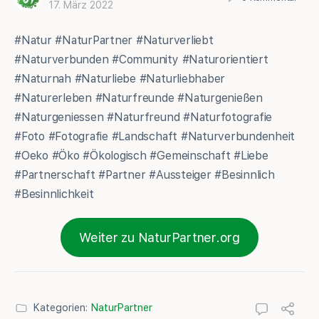
17. März 2022
#Natur #NaturPartner #Naturverliebt
#Naturverbunden #Community #Naturorientiert
#Naturnah #Naturliebe #Naturliebhaber
#Naturerleben #Naturfreunde #Naturgenießen
#Naturgeniessen #Naturfreund #Naturfotografie
#Foto #Fotografie #Landschaft #Naturverbundenheit
#Oeko #Öko #Ökologisch #Gemeinschaft #Liebe
#Partnerschaft #Partner #Aussteiger #Besinnlich
#Besinnlichkeit
Weiter zu NaturPartner.org
Kategorien:
NaturPartner