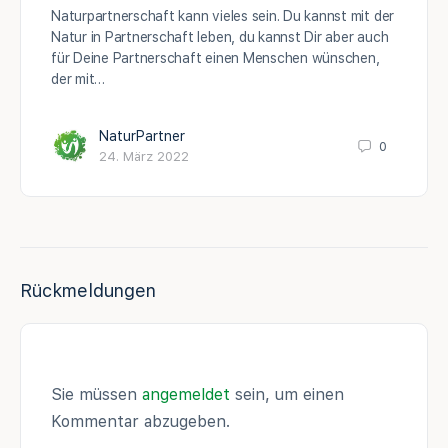
Naturpartnerschaft kann vieles sein. Du kannst mit der
Natur in Partnerschaft leben, du kannst Dir aber auch
für Deine Partnerschaft einen Menschen wünschen,
der mit…
NaturPartner
0
24. März 2022
Rückmeldungen
Sie müssen
angemeldet
sein, um einen
Kommentar abzugeben.