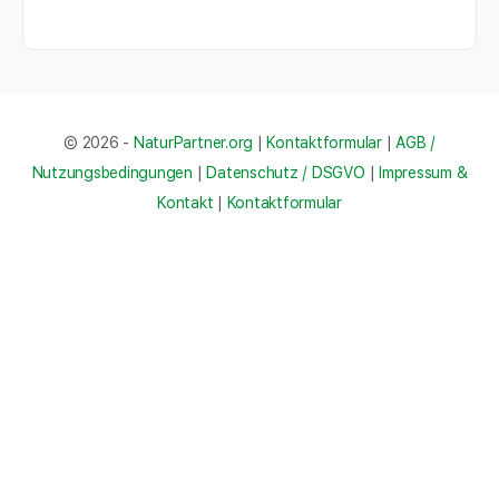
© 2026 -
NaturPartner.org
|
Kontaktformular
|
AGB /
Nutzungsbedingungen
|
Datenschutz / DSGVO
|
Impressum &
Kontakt
|
Kontaktformular