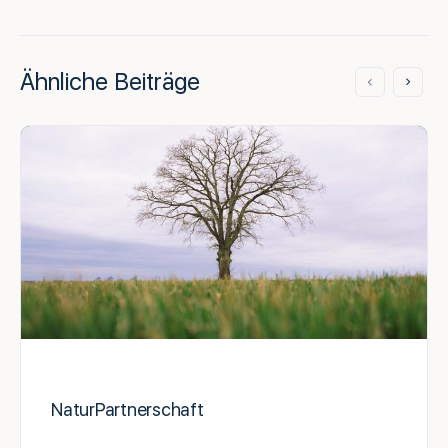
Ähnliche Beiträge
NaturPartnerschaft