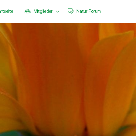
rtseite
Mitglieder
Natur Forum