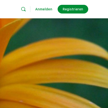
Anmelden
Registrieren