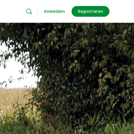
Anmelden
Registrieren