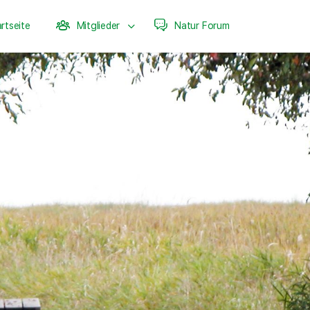
rtseite
Mitglieder
Natur Forum